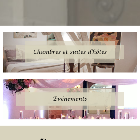
Chambres et suites d'hôtes
Evénements