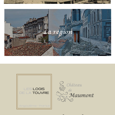
La région