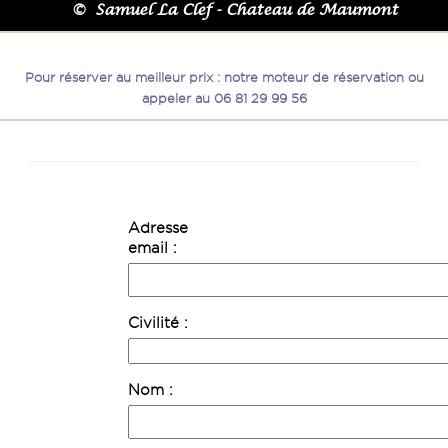
© Samuel La Clef - Chateau de Maumont
Pour réserver au meilleur prix : notre moteur de réservation ou
appeler au 06 81 29 99 56
Adresse
email
Civilité
Nom