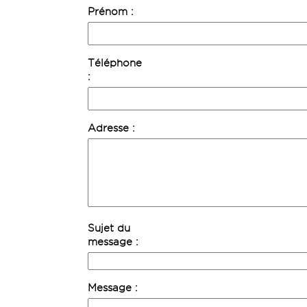
Prénom
Téléphone
Adresse
Sujet du
message
Message