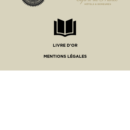
LIVRE D'OR
MENTIONS LÉGALES